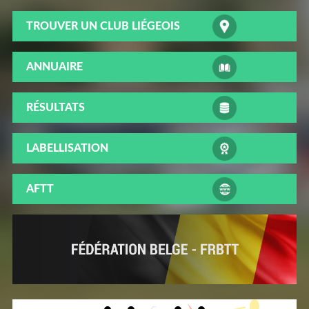
TROUVER UN CLUB LIÉGEOIS
ANNUAIRE
RÉSULTATS
LABELLISATION
AFTT