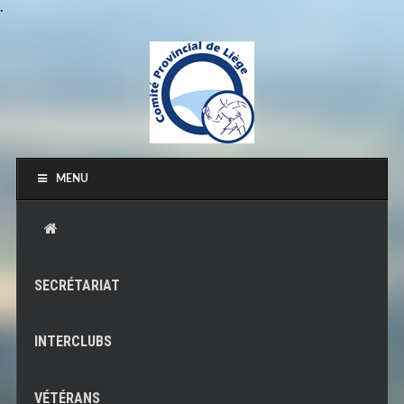
.
MENU
SECRÉTARIAT
INTERCLUBS
VÉTÉRANS