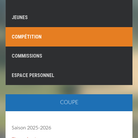
JEUNES
COMPÉTITION
COMMISSIONS
ESPACE PERSONNEL
COUPE
Saison 2025-2026