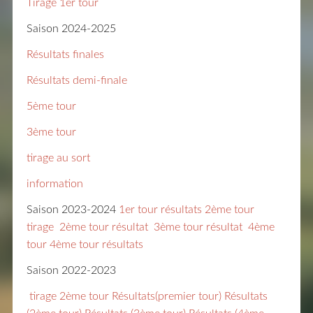
Tirage 1er tour
Saison 2024-2025
Résultats finales
Résultats demi-finale
5ème tour
3ème tour
tirage au sort
information
Saison 2023-2024
1er tour résultats
2ème tour
tirage
2ème tour résultat
3ème tour résultat
4ème
tour
4ème tour résultats
Saison 2022-2023
tirage 2ème tour
Résultats(premier tour)
Résultats