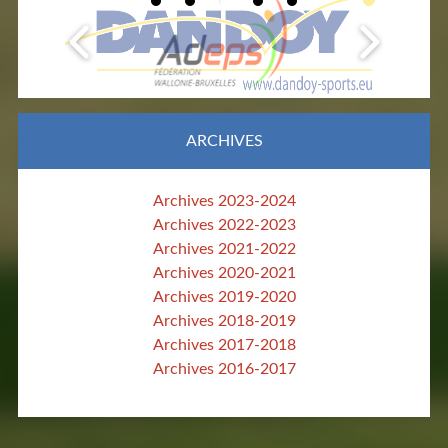
ARCHIVES
Archives 2023-2024
Archives 2022-2023
Archives 2021-2022
Archives 2020-2021
Archives 2019-2020
Archives 2018-2019
Archives 2017-2018
Archives 2016-2017